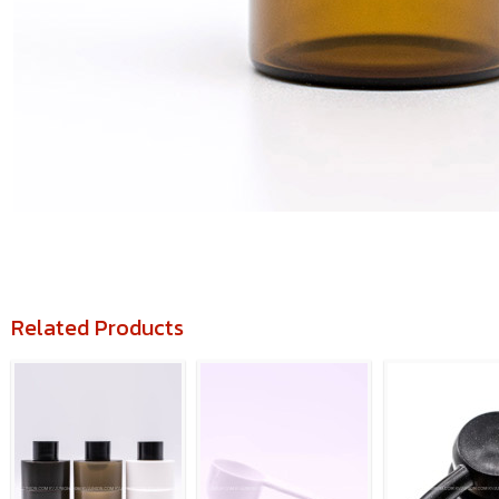
Related Products