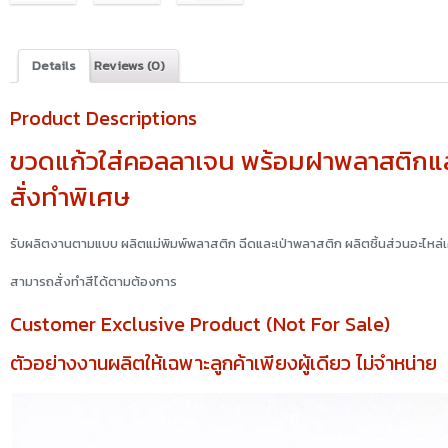
Details
Reviews (0)
Product Descriptions
ขวดแก้วใส่คอลลาเจน พร้อมฝาพลาสติกแ
สั่งทำพิเศษ
รับผลิตงานตามแบบ ผลิตแม่พิมพ์พลาสติก ฉีดและเป่าพลาสติก ผลิตชิ้นส่วนอะไหล่เค
สามารถสั่งทำสีได้ตามต้องการ
Customer Exclusive Product (Not For Sale)
ตัวอย่างงานผลิตให้เฉพาะลูกค้าเพียงผู้เดียว ไม่จำหน่าย