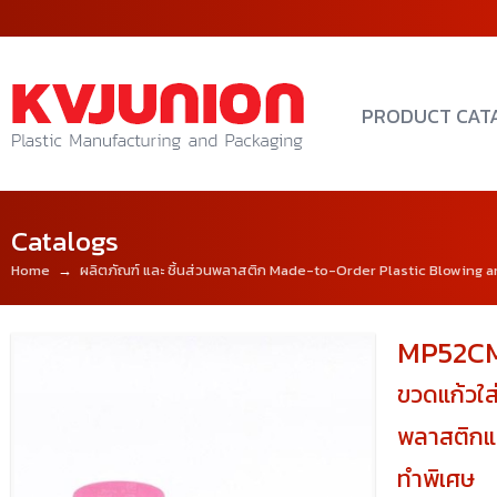
PRODUCT CAT
Catalogs
Home
→
ผลิตภัณฑ์ และ ชิ้นส่วนพลาสติก Made-to-Order Plastic Blowing a
MP52C
ขวดแก้วใ
พลาสติกแ
ทำพิเศษ