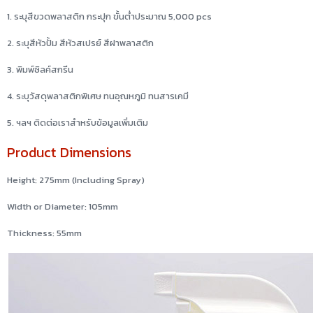
1. ระบุสีขวดพลาสติก กระปุก ขั้นต่ำประมาณ 5,000 pcs
2. ระบุสีหัวปั้ม สีหัวสเปรย์ สีฝาพลาสติก
3. พิมพ์ซิลค์สกรีน
4. ระบุวัสดุพลาสติกพิเศษ ทนอุณหภูมิ ทนสารเคมี
5. ฯลฯ ติดต่อเราสำหรับข้อมูลเพิ่มเติม
Product Dimensions
Height: 275mm (Including Spray)
Width or Diameter: 105mm
Thickness: 55mm