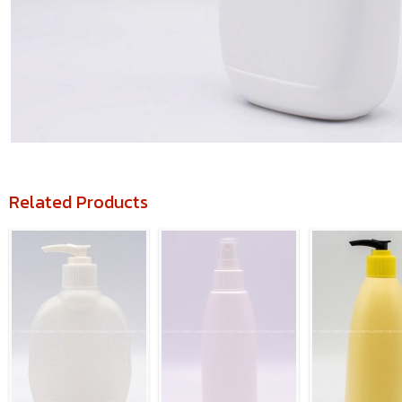
Related Products