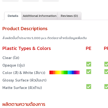
Details
Additional Information
Reviews (0)
Product Descriptions
สั่งผลิตขั้นต่ำประมาณ 5,000 pcs ติดต่อเราสำหรับข้อมูลเพิ่มเติม
Plastic Types & Colors
PE
P
Clear (ใส)
Opaque (ขุ่น)
Color (สี) & White (สีขาว)
Glossy Surface (ผิวมันเงา)
Matte Surface (ผิวด้าน)
ผลิตตามความต้องการ