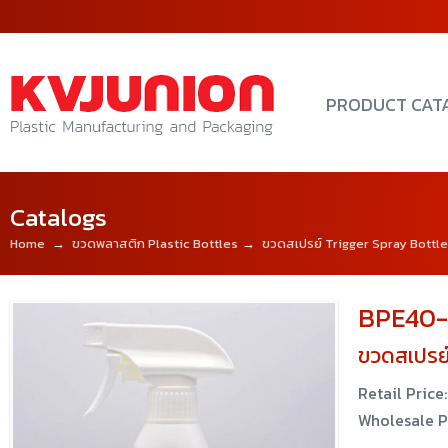
PRODUCT CAT
Catalogs
Home
→
ขวดพลาสติก Plastic Bottles
→
ขวดสเปรย์ Trigger Spray Bottle
BPE40-
ขวดสเปรย
Retail Price:
Wholesale P