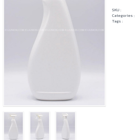
SKU :
Categories :
Tags :