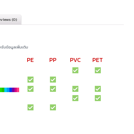
views (0)
ับข้อมูลเพิ่มเติม
PE
PP
PVC
PET