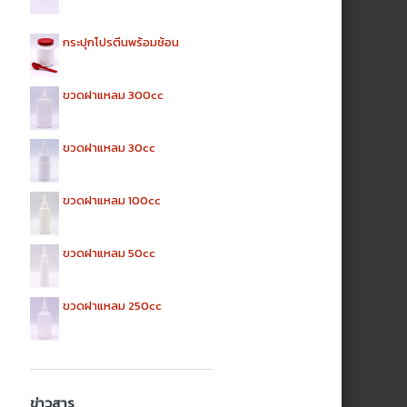
กระปุกโปรตีนพร้อมช้อน
ขวดฝาแหลม 300cc
ขวดฝาแหลม 30cc
ขวดฝาแหลม 100cc
ขวดฝาแหลม 50cc
ขวดฝาแหลม 250cc
ข่าวสาร