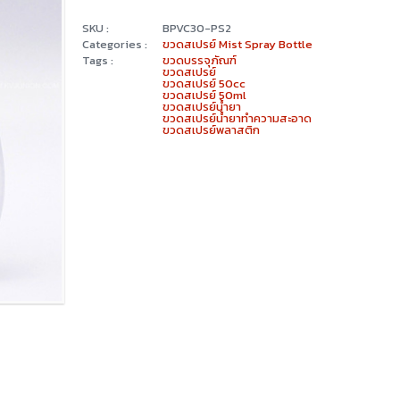
SKU :
BPVC30-PS2
Categories :
ขวดสเปรย์ Mist Spray Bottle
Tags :
ขวดบรรจุภัณฑ์
ขวดสเปรย์
ขวดสเปรย์ 50cc
ขวดสเปรย์ 50ml
ขวดสเปรย์น้ำยา
ขวดสเปรย์น้ำยาทำความสะอาด
ขวดสเปรย์พลาสติก