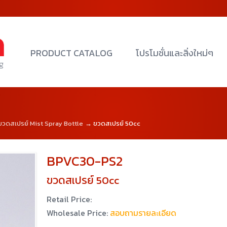
PRODUCT CATALOG
โปรโมชั่นและสิ่งใหม่ๆ
ขวดสเปรย์ Mist Spray Bottle
→ ขวดสเปรย์ 50cc
BPVC30-PS2
ขวดสเปรย์ 50cc
Retail Price:
Wholesale Price:
สอบถามรายละเอียด