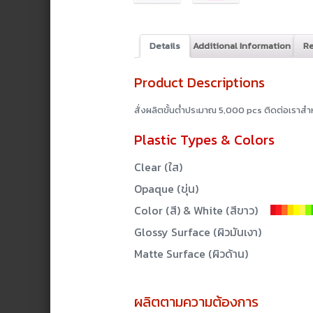
Details
Additional Information
Re
Product Descriptions
สั่งผลิตขั้นต่ำประมาณ 5,000 pcs ติดต่อเราสำหร
Plastic Types & Colors
Clear (ใส)
Opaque (ขุ่น)
Color (สี) & White (สีขาว)
Glossy Surface (ผิวมันเงา)
Matte Surface (ผิวด้าน)
ผลิตตามความต้องการ