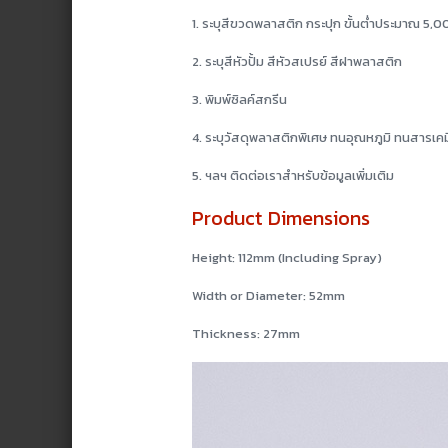
1. ระบุสีขวดพลาสติก กระปุก ขั้นต่ำประมาณ 5,
2. ระบุสีหัวปั้ม สีหัวสเปรย์ สีฝาพลาสติก
3. พิมพ์ซิลค์สกรีน
4. ระบุวัสดุพลาสติกพิเศษ ทนอุณหภูมิ ทนสารเคม
5. ฯลฯ ติดต่อเราสำหรับข้อมูลเพิ่มเติม
Product Dimensions
Height: 112mm (Including Spray)
Width or Diameter: 52mm
Thickness: 27mm