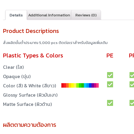
Details
Additional Information
Reviews (0)
Product Descriptions
สั่งผลิตขั้นต่ำประมาณ 5,000 pcs ติดต่อเราสำหรับข้อมูลเพิ่มเติม
Plastic Types & Colors
PE
P
Clear (ใส)
Opaque (ขุ่น)
Color (สี) & White (สีขาว)
Glossy Surface (ผิวมันเงา)
Matte Surface (ผิวด้าน)
ผลิตตามความต้องการ