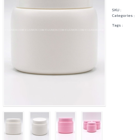
SKU :
Categories :
Tags :