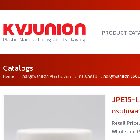
PRODUCT CAT
Catalogs
Home
→
กระปุกพลาสติก Plastic Jars
→
กระปุกครีม
→ กระปุกพลาสติก 250
JPE15-L
กระปุกพล
Retail Price:
Wholesale P