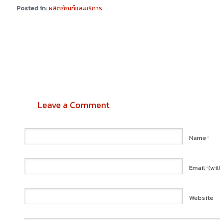
Posted in:
ผลิตภัณฑ์และบริการ
Leave a Comment
Name
*
Email
(wi
*
Website