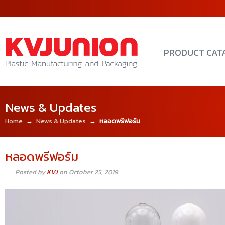
PRODUCT CAT
News & Updates
Home
→
News & Updates
→
หลอดพรีฟอร์ม
หลอดพรีฟอร์ม
Posted by
KVJ
on October 25, 2019