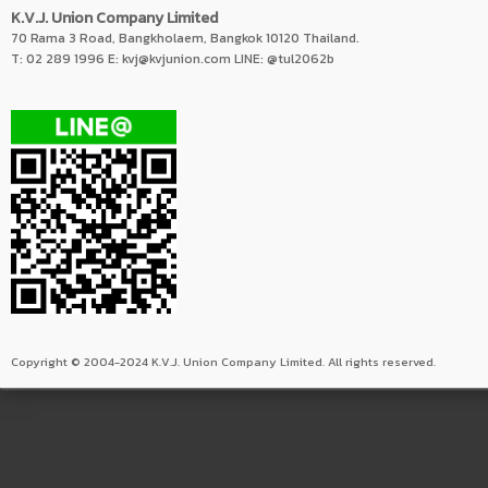
K.V.J. Union Company Limited
70 Rama 3 Road, Bangkholaem, Bangkok 10120 Thailand.
T: 02 289 1996 E:
kvj@kvjunion.com
LINE: @tul2062b
Copyright © 2004-2024 K.V.J. Union Company Limited. All rights reserved.