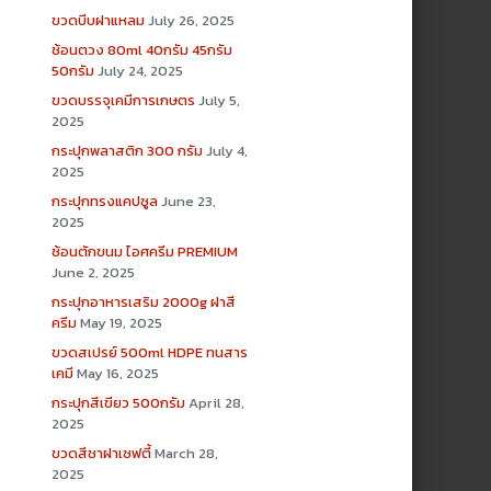
ขวดบีบฝาแหลม
July 26, 2025
ช้อนตวง 80ml 40กรัม 45กรัม
50กรัม
July 24, 2025
ขวดบรรจุเคมีการเกษตร
July 5,
2025
กระปุกพลาสติก 300 กรัม
July 4,
2025
กระปุกทรงแคปซูล
June 23,
2025
ช้อนตักขนม ไอศครีม PREMIUM
June 2, 2025
กระปุกอาหารเสริม 2000g ฝาสี
ครีม
May 19, 2025
ขวดสเปรย์ 500ml HDPE ทนสาร
เคมี
May 16, 2025
กระปุกสีเขียว 500กรัม
April 28,
2025
ขวดสีชาฝาเซฟตี้
March 28,
2025