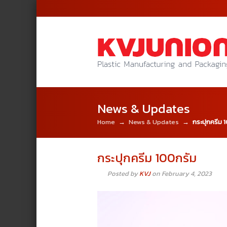
News & Updates
Home
→
News & Updates
→
กระปุกครีม 
กระปุกครีม 100กรัม
Posted by
KVJ
on February 4, 2023