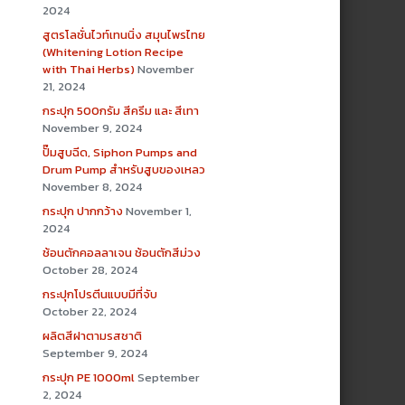
2024
สูตรโลชั่นไวท์เทนนิ่ง สมุนไพรไทย
(Whitening Lotion Recipe
with Thai Herbs)
November
21, 2024
กระปุก 500กรัม สีครีม และ สีเทา
November 9, 2024
ปั๊มสูบฉีด, Siphon Pumps and
Drum Pump สำหรับสูบของเหลว
November 8, 2024
กระปุก ปากกว้าง
November 1,
2024
ช้อนตักคอลลาเจน ช้อนตักสีม่วง
October 28, 2024
กระปุกโปรตีนแบบมีที่จับ
October 22, 2024
ผลิตสีฝาตามรสชาติ
September 9, 2024
กระปุก PE 1000ml
September
2, 2024