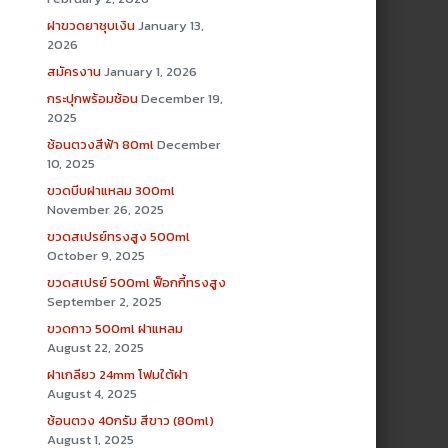
ฝาขวดยาชุบเงิน
January 13,
2026
สมัครงาน
January 1, 2026
กระปุกพร้อมช้อน
December 19,
2025
ช้อนตวงสีฟ้า 80ml
December
10, 2025
ขวดบีบฝาแหลม 300ml
November 26, 2025
ขวดสเปรย์ทรงสูง 500ml
October 9, 2025
ขวดสเปรย์ 500ml ฟ็อกกี้ทรงสูง
September 2, 2025
ขวดกาว 500ml ฝาแหลม
August 22, 2025
ฝาเกลียว 24mm โฟมใต้ฝา
August 4, 2025
ช้อนตวง 40กรัม สีขาว (80ml)
August 1, 2025