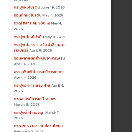
กระปุกผงโปรตีน
June 19, 2026
ช้อนตักผงโปรตีน
May 4, 2026
ขวดใส่สารเคมี 500ml
May 4,
2026
กระปุกใส่ผงโปรตีน
May 4, 2026
กระปุกใส่อาหารเสริม ฝาสีรสสต
รอเบอร์รี่
April 9, 2026
ช้อนพลาสติกสำหรับอาหารเสริม
April 4, 2026
บรรจุภัณฑ์ใส่สารเคมีการเกษตร
April 4, 2026
กระปุกอาหารเสริม ฝาสี
April 4,
2026
ขวดสเปรย์สารเคมี 500ml
March 13, 2026
กระปุกดำฝาทองมุก
March 11,
2026
ขวด PE vs PP แบบสีครีมใสขุ่น
February 2, 2026