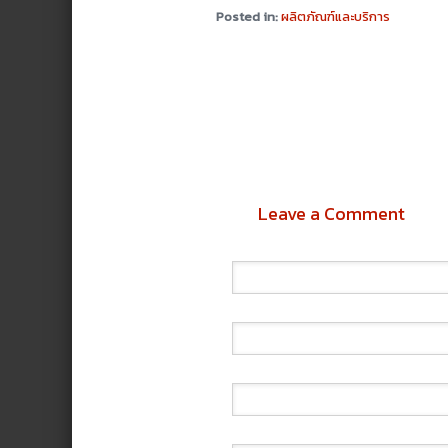
Posted in:
ผลิตภัณฑ์และบริการ
Leave a Comment