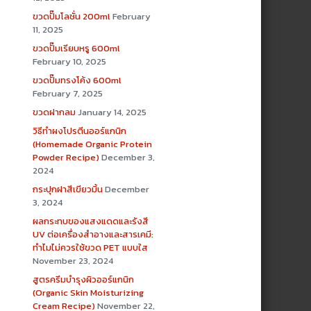
ขวดปั๊มโลชั่น 200ml
February
11, 2025
ขวดปั๊มเรียบหรู 600ml
February 10, 2025
ขวดปั๊มทรงโค้ง 600ml
February 7, 2025
ขวดฝากลม
January 14, 2025
วิธีทำผงโปรตีนออร์แกนิก
(Homemade Organic Protein
Powder Recipe)
December 3,
2024
กระปุกฝาสีเขียวมิ้น
December
3, 2024
ผลกระทบของแสงแดดและรังสี
UV ต่อเครื่องสำอางและสารเคมี:
ทำไมไม่ควรใช้ขวด PET แบบใส
November 23, 2024
สูตรครีมบำรุงผิวออร์แกนิก
(Organic Skin Moisturizing
Cream Recipe)
November 22,