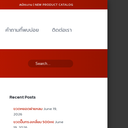
สมัครงาน
|
NEW PRODUCT CATALOG
คำถามที่พบบ่อย
ติดต่อเรา
Recent Posts
ขวดหยอดฝาแหลม
June 19,
2026
ขวดปั๊มทรงเหลี่ยม 500ml
June
19, 2026