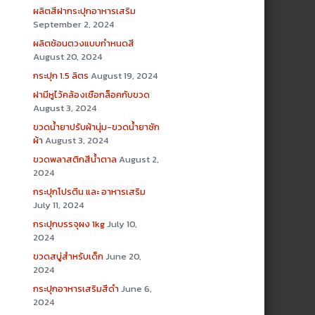
ผลิตสีฝากระปุกอาหารเสริม
September 2, 2024
ผลิตช้อนตวงแบบกำหนดสี
August 20, 2024
กระปุก 1.5 ลิตร
August 19, 2024
ฝามีหูไว้คล้องเชือกล็อคกับขวด
August 3, 2024
ขวดน้ำยาปรับผ้านุ่ม-ขวดน้ำยาซัก
ผ้า
August 3, 2024
ขวดพลาสติกสีน้ำตาล
August 2,
2024
กระปุกโปรตีน และ อาหารเสริม
July 11, 2024
กระปุกบรรจุผง 1kg
July 10,
2024
ขวดสบู่สำหรับเด็ก
June 20,
2024
กระปุกอาหารเสริมสีดำ
June 6,
2024