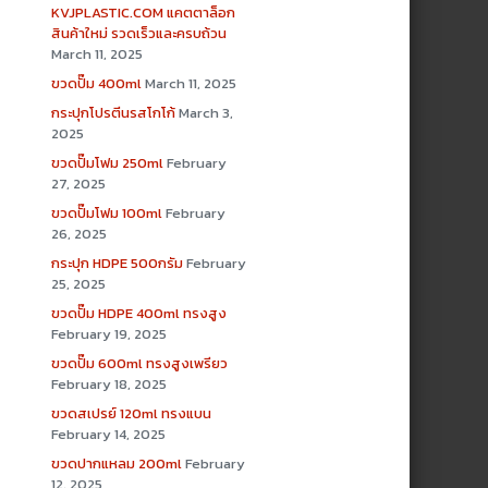
KVJPLASTIC.COM แคตตาล็อก
สินค้าใหม่ รวดเร็วและครบถ้วน
March 11, 2025
ขวดปั๊ม 400ml
March 11, 2025
กระปุกโปรตีนรสโกโก้
March 3,
2025
ขวดปั๊มโฟม 250ml
February
27, 2025
ขวดปั๊มโฟม 100ml
February
26, 2025
กระปุก HDPE 500กรัม
February
25, 2025
ขวดปั๊ม HDPE 400ml ทรงสูง
February 19, 2025
ขวดปั๊ม 600ml ทรงสูงเพรียว
February 18, 2025
ขวดสเปรย์ 120ml ทรงแบน
February 14, 2025
ขวดปากแหลม 200ml
February
12, 2025