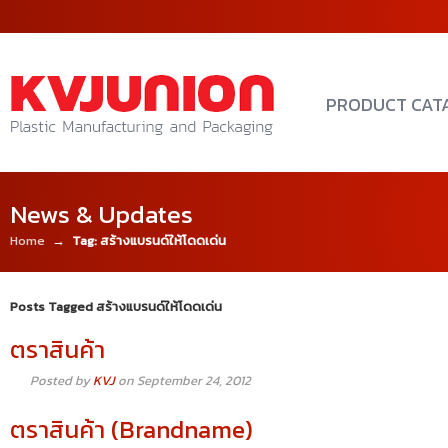
PRODUCT CAT
News & Updates
Home
→
Tag: สร้างแบรนด์ให้โดดเด่น
Posts Tagged สร้างแบรนด์ให้โดดเด่น
ตราสินค้า
Posted by
KVJ
on September 24, 2012
ตราสินค้า (Brandname)