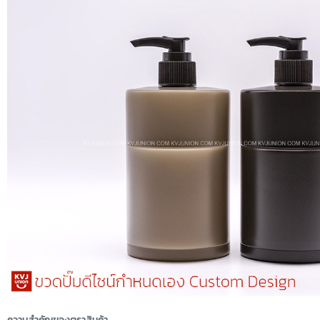
ความสำคัญของตราสินค้า