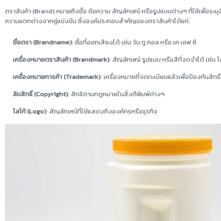
ตราสินค้า (Brand) หมายถึงชื่อ ข้อความ สัญลักษณ์ หรือรูปแบบต่างๆ ที่ใช้เพื่อระ
ความแตกต่างจากคู่แข่งขัน ซึ่งองค์ประกอบสำคัญของตราสินค้าได้แก่:
ชื่อตรา (Brandname)
: ชื่อที่ออกเสียงได้ เช่น วัน ทู คอล หรือ เค เอฟ ซี
เครื่องหมายตราสินค้า (Brandmark)
: สัญลักษณ์ รูปแบบ หรือสีที่จดจำได้ เช่น
เครื่องหมายการค้า (Trademark)
: เครื่องหมายที่จดทะเบียนแล้วเพื่อป้องกันสิ
ลิขสิทธิ์ (Copyright)
: สิทธิตามกฎหมายในสิ่งตีพิมพ์ต่างๆ
โลโก้ (Logo)
: สัญลักษณ์ที่ใช้แสดงถึงองค์กรหรือธุรกิจ