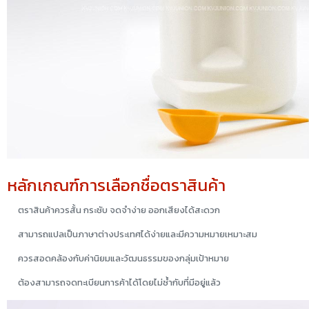
หลักเกณฑ์การเลือกชื่อตราสินค้า
ตราสินค้าควรสั้น กระชับ จดจำง่าย ออกเสียงได้สะดวก
สามารถแปลเป็นภาษาต่างประเทศได้ง่ายและมีความหมายเหมาะสม
ควรสอดคล้องกับค่านิยมและวัฒนธรรมของกลุ่มเป้าหมาย
ต้องสามารถจดทะเบียนการค้าได้โดยไม่ซ้ำกับที่มีอยู่แล้ว