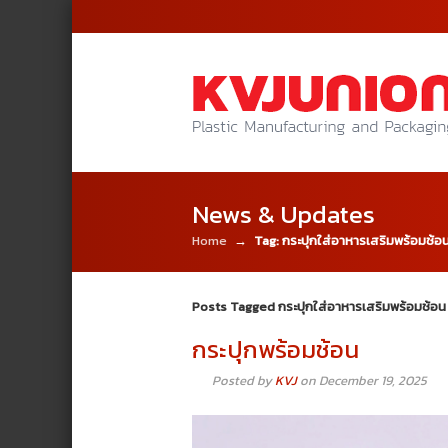
News & Updates
Home
→
Tag: กระปุกใส่อาหารเสริมพร้อมช้อ
Posts Tagged กระปุกใส่อาหารเสริมพร้อมช้อน
กระปุกพร้อมช้อน
Posted by
KVJ
on December 19, 2025