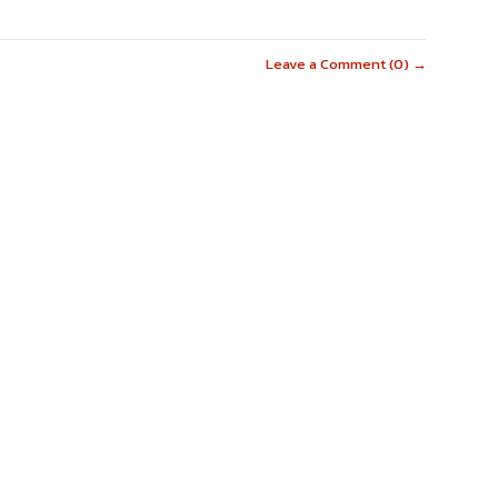
Leave a Comment (0) →