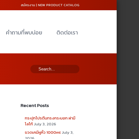
สมัครงาน
|
NEW PRODUCT CATALOG
คำถามที่พบบ่อย
ติดต่อเรา
Recent Posts
กระปุกโปรตีนทรงกระบอก ฝามี
โลโก้
July 3, 2026
ขวดเคมีหูหิ้ว 1000ml
July 3,
2026