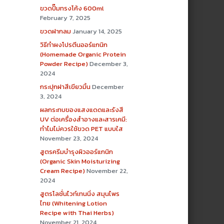
ขวดปั๊มทรงโค้ง 600ml
February 7, 2025
ขวดฝากลม
January 14, 2025
วิธีทำผงโปรตีนออร์แกนิก
(Homemade Organic Protein
Powder Recipe)
December 3,
2024
กระปุกฝาสีเขียวมิ้น
December
3, 2024
ผลกระทบของแสงแดดและรังสี
UV ต่อเครื่องสำอางและสารเคมี:
ทำไมไม่ควรใช้ขวด PET แบบใส
November 23, 2024
สูตรครีมบำรุงผิวออร์แกนิก
(Organic Skin Moisturizing
Cream Recipe)
November 22,
2024
สูตรโลชั่นไวท์เทนนิ่ง สมุนไพร
ไทย (Whitening Lotion
Recipe with Thai Herbs)
November 21, 2024