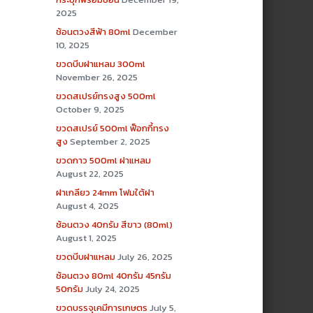
2025
ช้อนตวงสีฟ้า 80ml
December
10, 2025
ขวดบีบฝาแหลม 300ml
November 26, 2025
ขวดสเปรย์ทรงสูง 500ml
October 9, 2025
ขวดสเปรย์ 500ml ฟ็อกกี้ทรง
สูง
September 2, 2025
ขวดกาว 500ml ฝาแหลม
August 22, 2025
ฝาเกลียว 24mm โฟมใต้ฝา
August 4, 2025
ช้อนตวง 40กรัม สีขาว (80ml)
August 1, 2025
ขวดบีบฝาแหลม
July 26, 2025
ช้อนตวง 80ml 40กรัม 45กรัม
50กรัม
July 24, 2025
ขวดบรรจุเคมีการเกษตร
July 5,