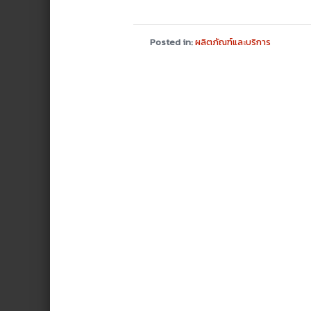
Posted in:
ผลิตภัณฑ์และบริการ