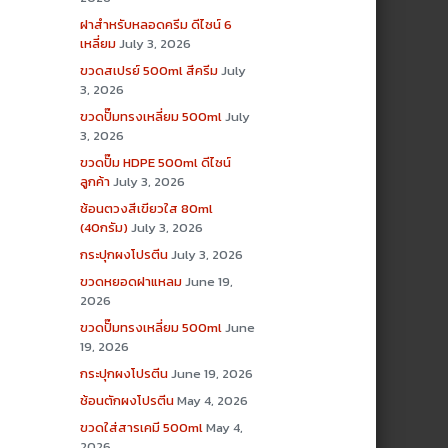
ฝาสำหรับหลอดครีม ดีไซน์ 6
เหลี่ยม
July 3, 2026
ขวดสเปรย์ 500ml สีครีม
July
3, 2026
ขวดปั๊มทรงเหลี่ยม 500ml
July
3, 2026
ขวดปั๊ม HDPE 500ml ดีไซน์
ลูกค้า
July 3, 2026
ช้อนตวงสีเขียวใส 80ml
(40กรัม)
July 3, 2026
กระปุกผงโปรตีน
July 3, 2026
ขวดหยอดฝาแหลม
June 19,
2026
ขวดปั๊มทรงเหลี่ยม 500ml
June
19, 2026
กระปุกผงโปรตีน
June 19, 2026
ช้อนตักผงโปรตีน
May 4, 2026
ขวดใส่สารเคมี 500ml
May 4,
2026