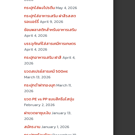
กระปุกใส่ผงโปรตีน
May 4, 2026
กระปุกใส่อาหารเสริม ฝาสีรสสต
รอเบอร์รี่
April 9, 2026
ช้อนพลาสติกสำหรับอาหารเสริม
April 4, 2026
บรรจุภัณฑ์ใส่สารเคมีการเกษตร
April 4, 2026
กระปุกอาหารเสริม ฝาสี
April 4,
2026
ขวดสเปรย์สารเคมี 500ml
March 13, 2026
กระปุกดำฝาทองมุก
March 11,
2026
ขวด PE vs PP แบบสีครีมใสขุ่น
February 2, 2026
ฝาขวดยาชุบเงิน
January 13,
2026
สมัครงาน
January 1, 2026
กระปุกพร้อมช้อน
December 19,