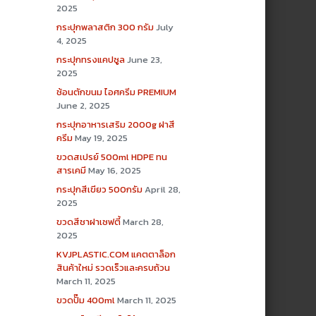
2025
กระปุกพลาสติก 300 กรัม
July
4, 2025
กระปุกทรงแคปซูล
June 23,
2025
ช้อนตักขนม ไอศครีม PREMIUM
June 2, 2025
กระปุกอาหารเสริม 2000g ฝาสี
ครีม
May 19, 2025
ขวดสเปรย์ 500ml HDPE ทน
สารเคมี
May 16, 2025
กระปุกสีเขียว 500กรัม
April 28,
2025
ขวดสีชาฝาเซฟตี้
March 28,
2025
KVJPLASTIC.COM แคตตาล็อก
สินค้าใหม่ รวดเร็วและครบถ้วน
March 11, 2025
ขวดปั๊ม 400ml
March 11, 2025