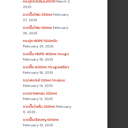
กระปุกโปรตีนรสโกโก้
March 3,
2025
ขวดปั๊มโฟม 250ml
February
27, 2025
ขวดปั๊มโฟม 100ml
February
26, 2025
กระปุก HDPE 500กรัม
February 25, 2025
ขวดปั๊ม HDPE 400ml ทรงสูง
February 19, 2025
ขวดปั๊ม 600ml ทรงสูงเพรียว
February 18, 2025
ขวดสเปรย์ 120ml ทรงแบน
February 14, 2025
ขวดปากแหลม 200ml
February 12, 2025
ขวดปั๊มโลชั่น 200ml
February
11, 2025
ขวดปั๊มเรียบหรู 600ml
February 10, 2025