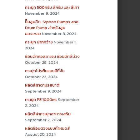
กระปุก 500กรัม สีครีม และ สีเทา
November 9, 2024
ปั๊มสูบฉีด, Siphon Pumps and
Drum Pump สำหรับสูบ
ของเหลว
November 8, 2024
กระปุก ปากกว้าง
November 1,
2024
ช้อนตักคอลลาเจน ช้อนตักสีม่วง
October 28, 2024
กระปุกโปรตีนแบบมีที่จับ
October 22, 2024
ผลิตสีฝาตามรสชาติ
September 9, 2024
กระปุก PE 1000ml
September
2, 2024
ผลิตสีฝากระปุกอาหารเสริม
September 2, 2024
ผลิตช้อนตวงแบบกำหนดสี
August 20, 2024