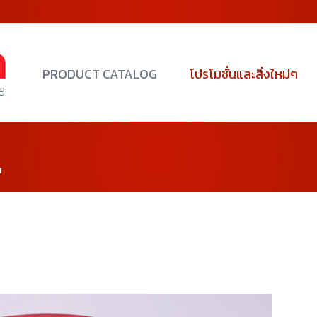
PRODUCT CATALOG
โปรโมชั่นและสิ่งใหม่ๆ
น