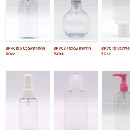
BPVC196
ขวดพลาสติก
BPVC34
ขวดพลาสติก
BPVC49
ขวดพล
60cc
150cc
50cc