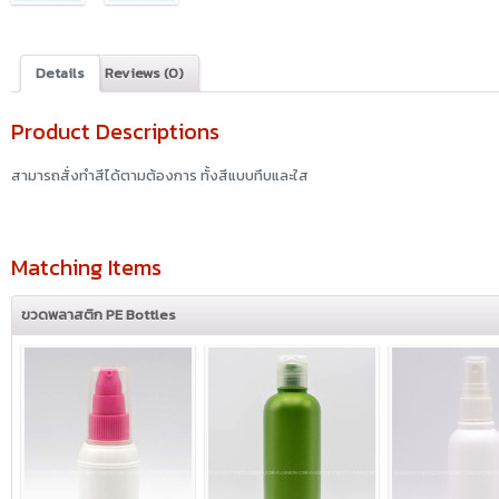
Details
Reviews (0)
Product Descriptions
สามารถสั่งทำสีได้ตามต้องการ ทั้งสีแบบทึบและใส
Matching Items
ขวดพลาสติก PE Bottles