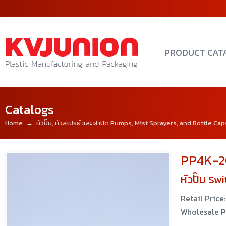
PRODUCT CAT
Catalogs
Home
→
หัวปั๊ม, หัวสเปรย์ และ ฝาปิด Pumps, Mist Sprayers, and Bottle Cap
PP4K-2
หัวปั๊ม S
Retail Price:
Wholesale P