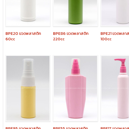
BPE20
ขวดพลาสติก
BPE86
ขวดพลาสติก
BPE21
ขวดพลาส
60cc
220cc
100cc
BPE95
ขวดพลาสติก
BPE55
ขวดพลาสติก
BPE17
ขวดพลาส