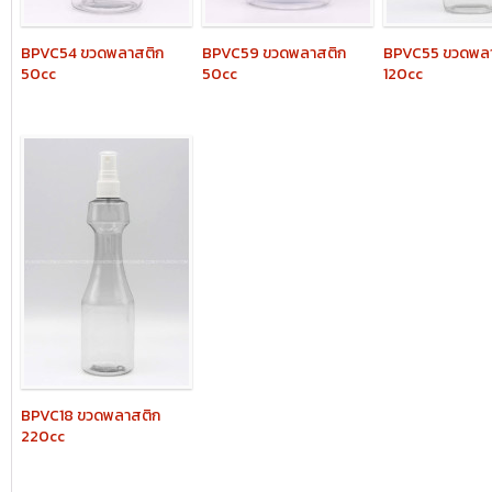
BPVC54
ขวดพลาสติก
BPVC59
ขวดพลาสติก
BPVC55
ขวดพลา
50cc
50cc
120cc
BPVC18
ขวดพลาสติก
220cc