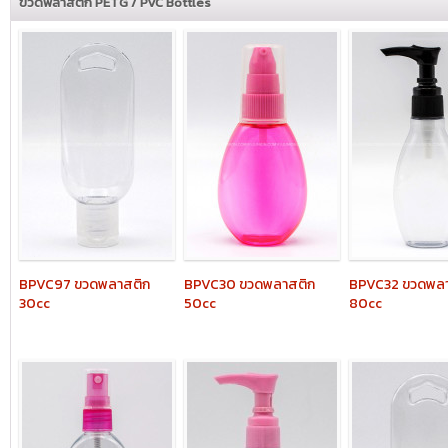
ขวดพลาสติก PETG / PVC Bottles
BPVC97
ขวดพลาสติก
BPVC30
ขวดพลาสติก
BPVC32
ขวดพลา
30cc
50cc
80cc