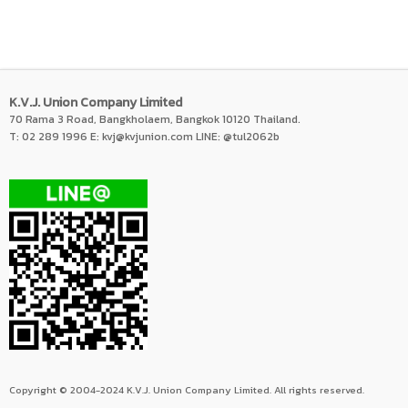
K.V.J. Union Company Limited
70 Rama 3 Road, Bangkholaem, Bangkok 10120 Thailand.
T: 02 289 1996 E:
kvj@kvjunion.com
LINE: @tul2062b
Copyright © 2004-2024 K.V.J. Union Company Limited. All rights reserved.