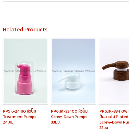
Related Products
PP5K-24410
หัวปั๊ม
PP6.1K-33400
หัวปั๊ม
PP6.1K-33410W
Treatment Pumps
Screw-Down Pumps
ปั๊มลายไม้ Plated
24มม.
33มม.
Screw-Down Pu
33มม