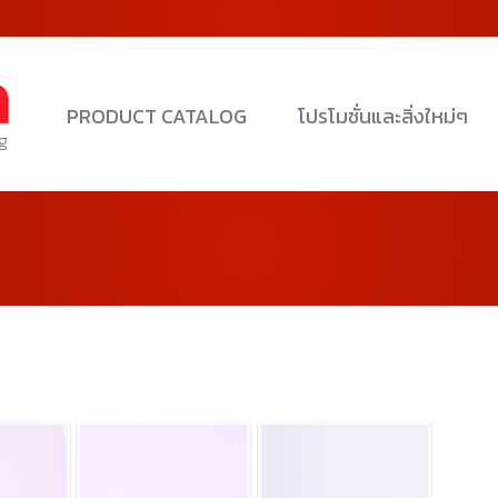
PRODUCT CATALOG
โปรโมชั่นและสิ่งใหม่ๆ