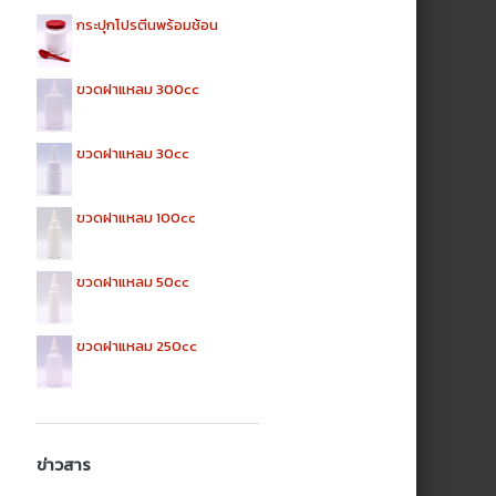
กระปุกโปรตีนพร้อมช้อน
ขวดฝาแหลม 300cc
ขวดฝาแหลม 30cc
ขวดฝาแหลม 100cc
ขวดฝาแหลม 50cc
ขวดฝาแหลม 250cc
ข่าวสาร