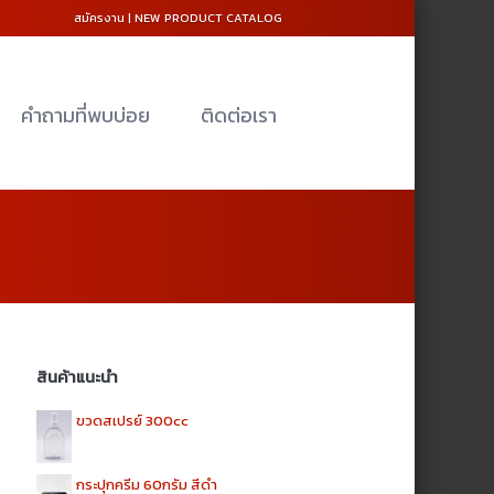
สมัครงาน
|
NEW PRODUCT CATALOG
คำถามที่พบบ่อย
ติดต่อเรา
สินค้าแนะนำ
ขวดสเปรย์ 300cc
กระปุกครีม 60กรัม สีดำ