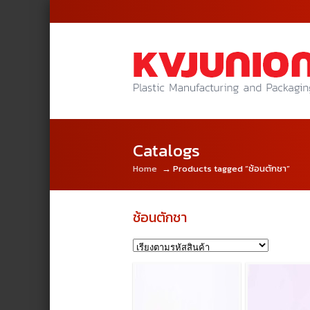
Catalogs
Home
→ Products tagged “ช้อนตักชา”
ช้อนตักชา