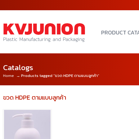
PRODUCT CAT
Catalogs
Home
→ Products tagged “ขวด HDPE ตามแบบลูกค้า”
ขวด HDPE ตามแบบลูกค้า