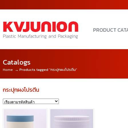
PRODUCT CAT
Catalogs
Home
→ Products tagged “กระปุกผงโปรตีน”
กระปุกผงโปรตีน