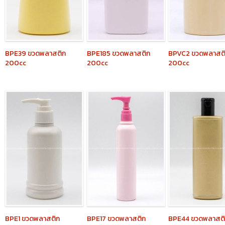
BPE39
ขวดพลาสติก
BPE185
ขวดพลาสติก
BPVC2
ขวดพลาสต
200cc
200cc
200cc
BPE1
ขวดพลาสติก
BPE17
ขวดพลาสติก
BPE44
ขวดพลาสต