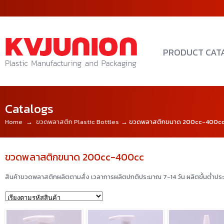
PRODUCT CAT
Catalogs
Home
→
ขวดพลาสติก Plastic Bottles
→ ขวดพลาสติกขนาด 200cc-400c
ขวดพลาสติกขนาด 200cc-400cc
สินค้าขวดพลาสติกผลิตตามสั่ง เวลาการผลิตปกติประมาณ 7-14 วัน ผลิตขั้นต่ำป